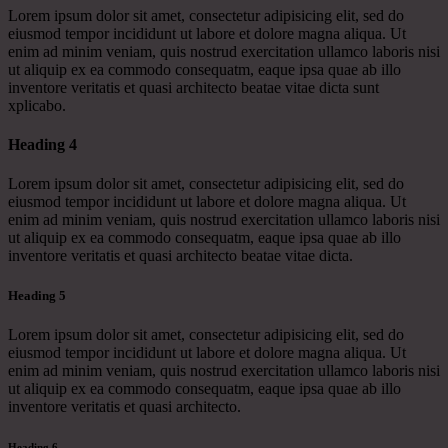
Lorem ipsum dolor sit amet, consectetur adipisicing elit, sed do
eiusmod tempor incididunt ut labore et dolore magna aliqua. Ut
enim ad minim veniam, quis nostrud exercitation ullamco laboris nisi
ut aliquip ex ea commodo consequatm, eaque ipsa quae ab illo
inventore veritatis et quasi architecto beatae vitae dicta sunt
xplicabo.
Heading 4
Lorem ipsum dolor sit amet, consectetur adipisicing elit, sed do
eiusmod tempor incididunt ut labore et dolore magna aliqua. Ut
enim ad minim veniam, quis nostrud exercitation ullamco laboris nisi
ut aliquip ex ea commodo consequatm, eaque ipsa quae ab illo
inventore veritatis et quasi architecto beatae vitae dicta.
Heading 5
Lorem ipsum dolor sit amet, consectetur adipisicing elit, sed do
eiusmod tempor incididunt ut labore et dolore magna aliqua. Ut
enim ad minim veniam, quis nostrud exercitation ullamco laboris nisi
ut aliquip ex ea commodo consequatm, eaque ipsa quae ab illo
inventore veritatis et quasi architecto.
Heading 6