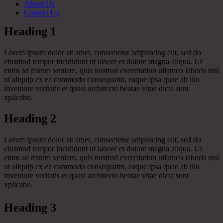
About Us
Contact Us
Heading 1
Lorem ipsum dolor sit amet, consectetur adipisicing elit, sed do
eiusmod tempor incididunt ut labore et dolore magna aliqua. Ut
enim ad minim veniam, quis nostrud exercitation ullamco laboris nisi
ut aliquip ex ea commodo consequatm, eaque ipsa quae ab illo
inventore veritatis et quasi architecto beatae vitae dicta sunt
xplicabo.
Heading 2
Lorem ipsum dolor sit amet, consectetur adipisicing elit, sed do
eiusmod tempor incididunt ut labore et dolore magna aliqua. Ut
enim ad minim veniam, quis nostrud exercitation ullamco laboris nisi
ut aliquip ex ea commodo consequatm, eaque ipsa quae ab illo
inventore veritatis et quasi architecto beatae vitae dicta sunt
xplicabo.
Heading 3